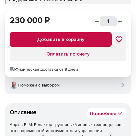
230 000
₽
Добавить в корзину
Оплатить по счету
Физическая доставка от 9 дней
Поможем с выбором
Описание
Подробнее
Appius-PLM: Редактор групповых/типовых техпроцессов –
это современный инструмент для управления