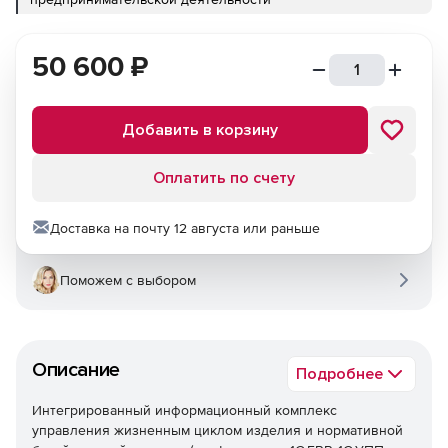
50 600
₽
Добавить в корзину
Оплатить по счету
Доставка на почту 12 августа или раньше
Поможем с выбором
Описание
Подробнее
Интегрированный информационный комплекс
управления жизненным циклом изделия и нормативной