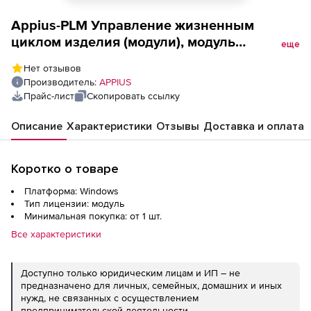
Appius-PLM Управление жизненным
циклом изделия (модули), модуль
еще
пакетного импорта файлов
Нет отзывов
Производитель:
APPIUS
Прайс-лист
Скопировать ссылку
Описание
Характеристики
Отзывы
Доставка и оплата
Коротко о товаре
Платформа: Windows
Тип лицензии: модуль
Минимальная покупка: от 1 шт.
Все характеристики
Доступно только юридическим лицам и ИП – не
предназначено для личных, семейных, домашних и иных
нужд, не связанных с осуществлением
предпринимательской деятельности