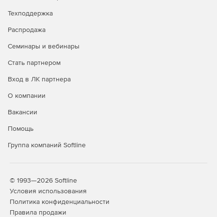
Техподдержка
Распродажа
Семинары и вебинары
Стать партнером
Вход в ЛК партнера
О компании
Вакансии
Помощь
Группа компаний Softline
© 1993—2026 Softline
Условия использования
Политика конфиденциальности
Правила продажи