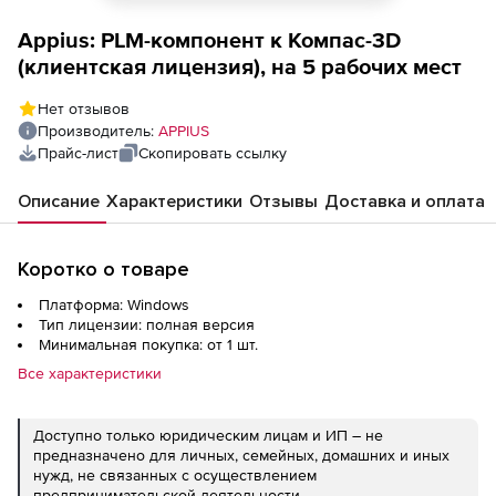
Appius: PLM-компонент к Компас-3D
(клиентская лицензия), на 5 рабочих мест
Нет отзывов
Производитель:
APPIUS
Прайс-лист
Скопировать ссылку
Описание
Характеристики
Отзывы
Доставка и оплата
Коротко о товаре
Платформа: Windows
Тип лицензии: полная версия
Минимальная покупка: от 1 шт.
Все характеристики
Доступно только юридическим лицам и ИП – не
предназначено для личных, семейных, домашних и иных
нужд, не связанных с осуществлением
предпринимательской деятельности