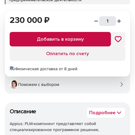
230 000
₽
Добавить в корзину
Оплатить по счету
Физическая доставка от 8 дней
Поможем с выбором
Описание
Подробнее
Appius: PLM-компонент представляет собой
специализированное программное решение,