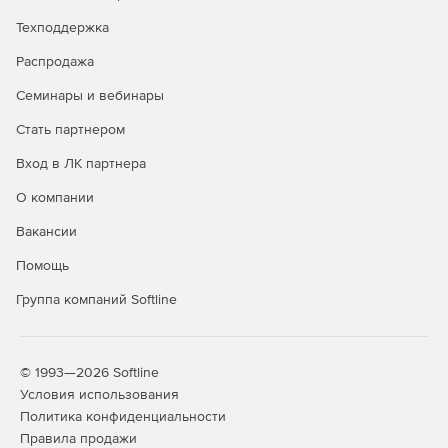
Техподдержка
Распродажа
Семинары и вебинары
Стать партнером
Вход в ЛК партнера
О компании
Вакансии
Помощь
Группа компаний Softline
© 1993—2026 Softline
Условия использования
Политика конфиденциальности
Правила продажи