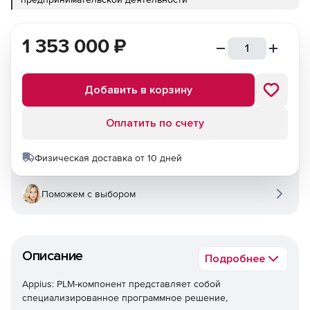
1 353 000
₽
Добавить в корзину
Оплатить по счету
Физическая доставка от 10 дней
Поможем с выбором
Описание
Подробнее
Appius: PLM-компонент представляет собой
специализированное программное решение,