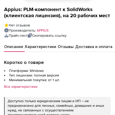
Appius: PLM-компонент к SolidWorks
(клиентская лицензия), на 20 рабочих мест
Нет отзывов
Производитель:
APPIUS
Прайс-лист
Скопировать ссылку
Описание
Характеристики
Отзывы
Доставка и оплата
Коротко о товаре
Платформа: Windows
Тип лицензии: полная версия
Минимальная покупка: от 1 шт.
Все характеристики
Доступно только юридическим лицам и ИП – не
предназначено для личных, семейных, домашних и иных
нужд, не связанных с осуществлением
предпринимательской деятельности