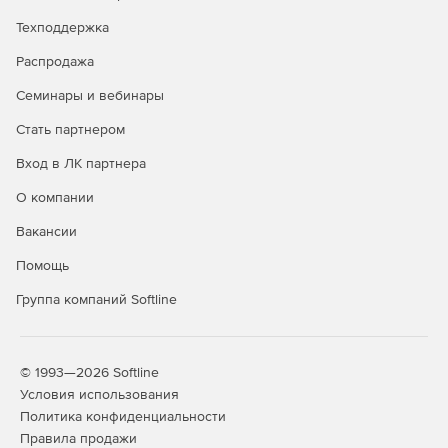
Техподдержка
Распродажа
Семинары и вебинары
Стать партнером
Вход в ЛК партнера
О компании
Вакансии
Помощь
Группа компаний Softline
© 1993—2026 Softline
Условия использования
Политика конфиденциальности
Правила продажи