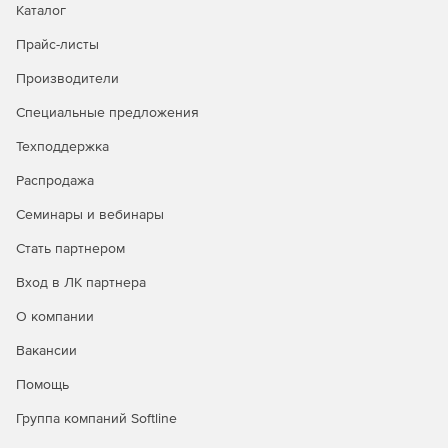
Каталог
Прайс-листы
Производители
Специальные предложения
Техподдержка
Распродажа
Семинары и вебинары
Стать партнером
Вход в ЛК партнера
О компании
Вакансии
Помощь
Группа компаний Softline