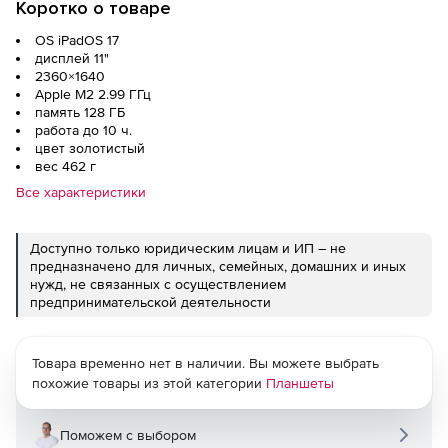
Коротко о товаре
OS iPadOS 17
дисплей 11"
2360×1640
Apple M2 2.99 ГГц
память 128 ГБ
работа до 10 ч.
цвет золотистый
вес 462 г
Все характеристики
Доступно только юридическим лицам и ИП – не
предназначено для личных, семейных, домашних и иных
нужд, не связанных с осуществлением
предпринимательской деятельности
Товара временно нет в наличии. Вы можете выбрать
похожие товары из этой категории
Планшеты
Поможем с выбором