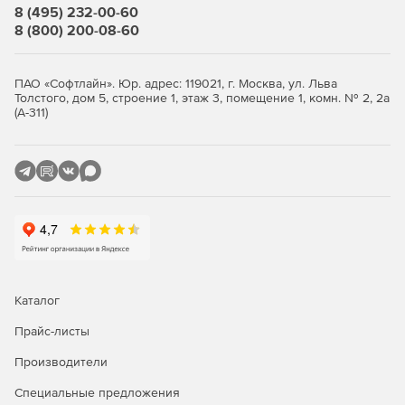
8 (495) 232-00-60
8 (800) 200-08-60
ПАО «Софтлайн». Юр. адрес: 119021, г. Москва, ул. Льва
Толстого, дом 5, строение 1, этаж 3, помещение 1, комн. № 2, 2а
(А-311)
Каталог
Прайс-листы
Производители
Специальные предложения