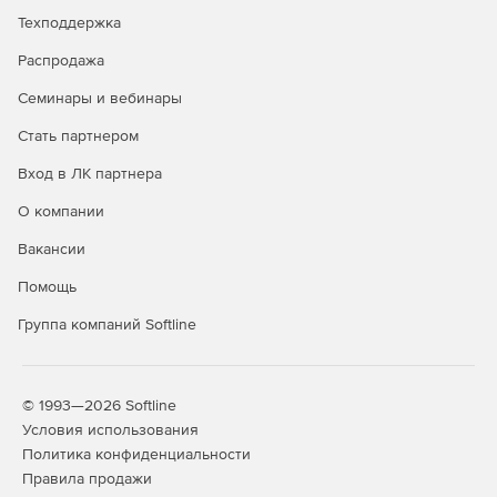
Техподдержка
Распродажа
Семинары и вебинары
Стать партнером
Вход в ЛК партнера
О компании
Вакансии
Помощь
Группа компаний Softline
© 1993—2026 Softline
Условия использования
Политика конфиденциальности
Правила продажи