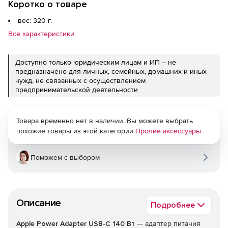
Коротко о товаре
вес: 320 г.
Все характеристики
Доступно только юридическим лицам и ИП – не
предназначено для личных, семейных, домашних и иных
нужд, не связанных с осуществлением
предпринимательской деятельности
Товара временно нет в наличии. Вы можете выбрать
похожие товары из этой категории
Прочие аксессуары
Поможем с выбором
Описание
Подробнее
Apple Power Adapter USB-C 140 Вт
— адаптер питания