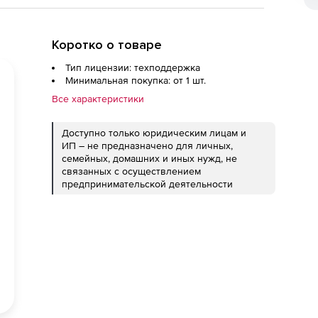
Коротко о товаре
Тип лицензии: техподдержка
Минимальная покупка: от 1 шт.
Все характеристики
Доступно только юридическим лицам и
ИП – не предназначено для личных,
семейных, домашних и иных нужд, не
связанных с осуществлением
предпринимательской деятельности