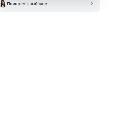
Поможем с выбором