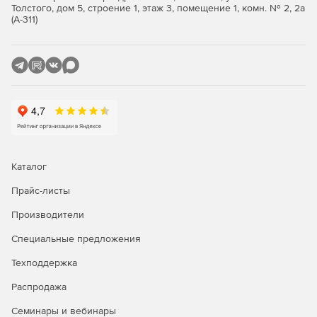
Толстого, дом 5, строение 1, этаж 3, помещение 1, комн. № 2, 2а
(А-311)
Каталог
Прайс-листы
Производители
Специальные предложения
Техподдержка
Распродажа
Семинары и вебинары