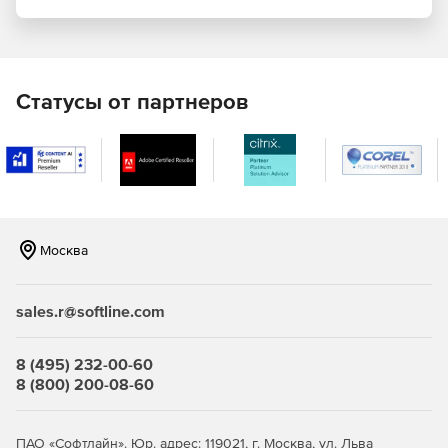
Статусы от партнеров
Москва
sales.r@softline.com
8 (495) 232-00-60
8 (800) 200-08-60
ПАО «Софтлайн». Юр. адрес: 119021, г. Москва, ул. Льва