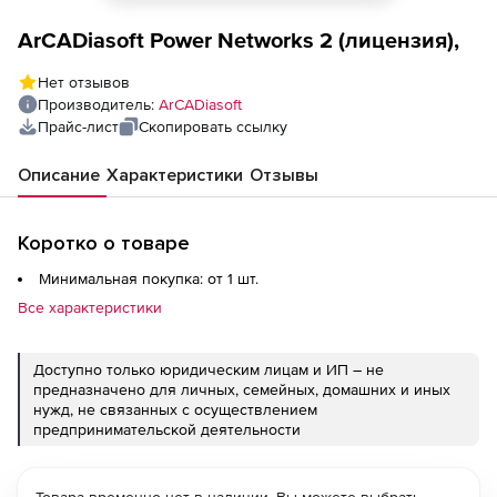
ArCADiasoft Power Networks 2 (лицензия),
Нет отзывов
Производитель:
ArCADiasoft
Прайс-лист
Скопировать ссылку
Описание
Характеристики
Отзывы
Коротко о товаре
Минимальная покупка: от 1 шт.
Все характеристики
Доступно только юридическим лицам и ИП – не
предназначено для личных, семейных, домашних и иных
нужд, не связанных с осуществлением
предпринимательской деятельности