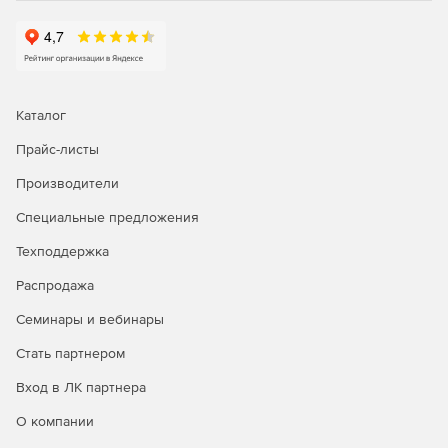
Каталог
Прайс-листы
Производители
Специальные предложения
Техподдержка
Распродажа
Семинары и вебинары
Стать партнером
Вход в ЛК партнера
О компании