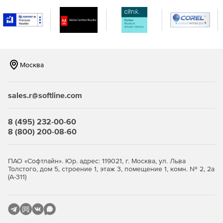
Москва
sales.r@softline.com
8 (495) 232-00-60
8 (800) 200-08-60
ПАО «Софтлайн». Юр. адрес: 119021, г. Москва, ул. Льва
Толстого, дом 5, строение 1, этаж 3, помещение 1, комн. № 2, 2а
(А-311)