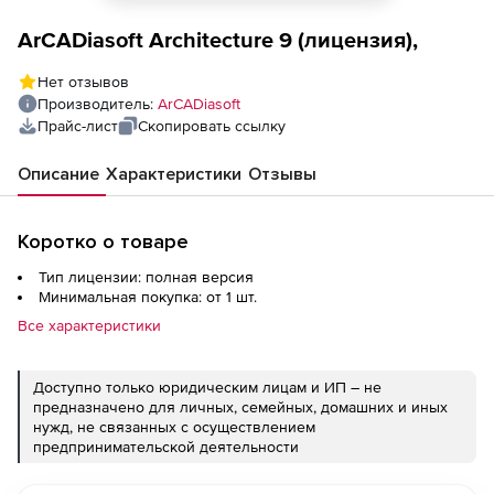
ArCADiasoft Architecture 9 (лицензия),
Нет отзывов
Производитель:
ArCADiasoft
Прайс-лист
Скопировать ссылку
Описание
Характеристики
Отзывы
Коротко о товаре
Тип лицензии: полная версия
Минимальная покупка: от 1 шт.
Все характеристики
Доступно только юридическим лицам и ИП – не
предназначено для личных, семейных, домашних и иных
нужд, не связанных с осуществлением
предпринимательской деятельности