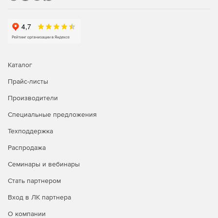
Каталог
Прайс-листы
Производители
Специальные предложения
Техподдержка
Распродажа
Семинары и вебинары
Стать партнером
Вход в ЛК партнера
О компании