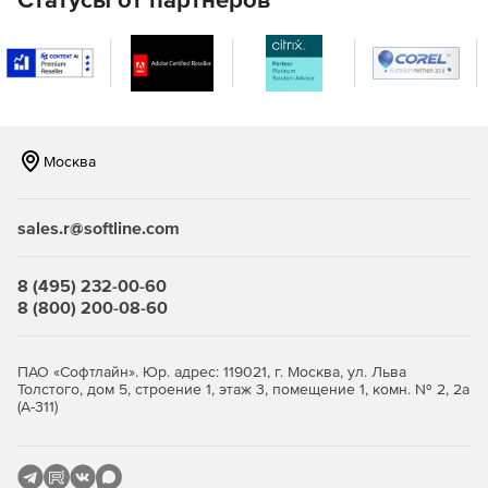
Москва
sales.r@softline.com
8 (495) 232-00-60
8 (800) 200-08-60
ПАО «Софтлайн». Юр. адрес: 119021, г. Москва, ул. Льва
Толстого, дом 5, строение 1, этаж 3, помещение 1, комн. № 2, 2а
(А-311)