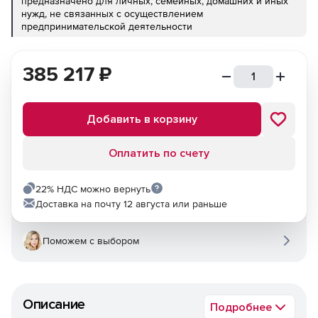
предназначено для личных, семейных, домашних и иных
нужд, не связанных с осуществлением
предпринимательской деятельности
385 217
₽
Добавить в корзину
Оплатить по счету
22% НДС можно вернуть
Доставка на почту 12 августа или раньше
Поможем с выбором
Описание
Подробнее