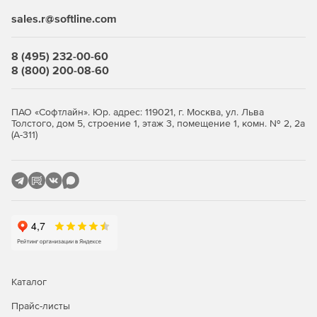
sales.r@softline.com
8 (495) 232-00-60
8 (800) 200-08-60
ПАО «Софтлайн». Юр. адрес: 119021, г. Москва, ул. Льва
Толстого, дом 5, строение 1, этаж 3, помещение 1, комн. № 2, 2а
(А-311)
Каталог
Прайс-листы