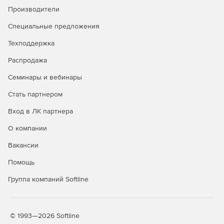
Производители
Специальные предложения
Техподдержка
Распродажа
Семинары и вебинары
Стать партнером
Вход в ЛК партнера
О компании
Вакансии
Помощь
Группа компаний Softline
© 1993—2026 Softline