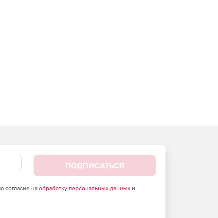
ПОДПИСАТЬСЯ
аю согласие на
обработку персональных данных
и