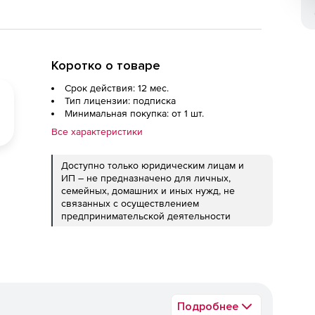
Коротко о товаре
Срок действия: 12 мес.
Тип лицензии: подписка
Минимальная покупка: от 1 шт.
Все характеристики
Доступно только юридическим лицам и
ИП – не предназначено для личных,
семейных, домашних и иных нужд, не
связанных с осуществлением
предпринимательской деятельности
Подробнее