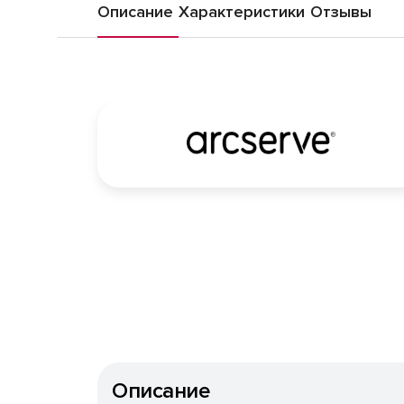
Описание
Характеристики
Отзывы
Описание