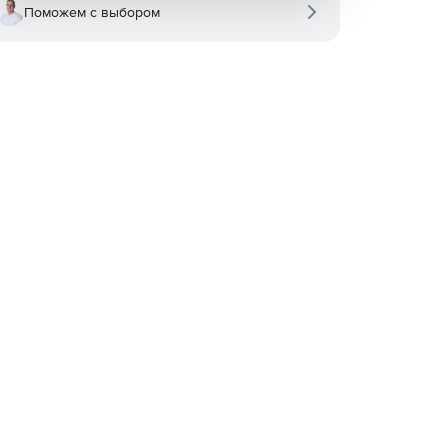
Поможем с выбором