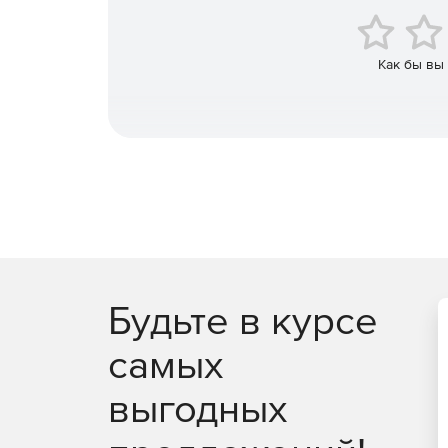
Как бы вы
Будьте в курсе
самых
выгодных