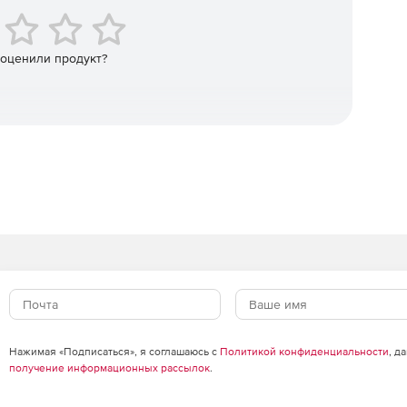
 оценили продукт?
Нажимая «Подписаться», я соглашаюсь с
Политикой конфиденциальности
, д
получение информационных рассылок
.