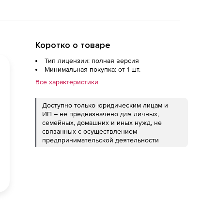
Коротко о товаре
Тип лицензии: полная версия
Минимальная покупка: от 1 шт.
Все характеристики
Доступно только юридическим лицам и
ИП – не предназначено для личных,
семейных, домашних и иных нужд, не
связанных с осуществлением
предпринимательской деятельности