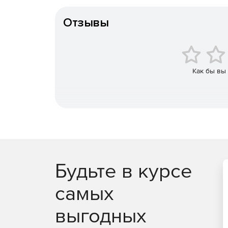
Особенности доставки
Отзывы
Как бы вы
Будьте в курсе
самых
выгодных