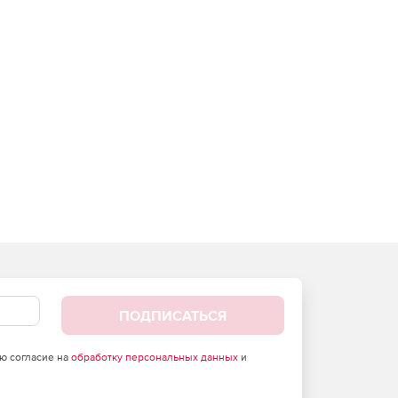
ПОДПИСАТЬСЯ
аю согласие на
обработку персональных данных
и