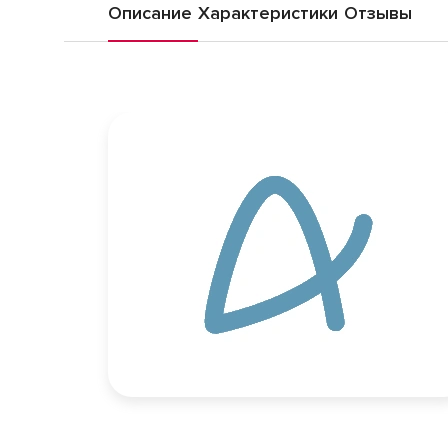
Описание
Характеристики
Отзывы