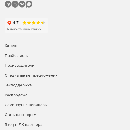
Каталог
Прайс-листы
Производители
Специальные предложения
Техподдержка
Распродажа
Семинары и вебинары
Стать партнером
Вход в ЛК партнера