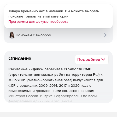
Товара временно нет в наличии. Вы можете выбрать
похожие товары из этой категории
Программы для документооборота
Поможем с выбором
Описание
Подробнее
Расчетные индексы пересчета стоимости СМР
(строительно-монтажных работ на территории РФ) к
ФЕР-2001
(сметно-нормативная база) выпускаются для
ФЕР в редакциях 2009, 2014, 2017 и 2020 года с
изменениями и дополнениями согласно приказам
Минстроя России. Индексы сформированы по всем
федеральным единичным расценкам.
Рекомендованы для определения рыночной стоимости
строительства в текущем уровне цен и расчетов за