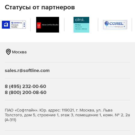
Статусы от партнеров
Москва
sales.r@softline.com
8 (495) 232-00-60
8 (800) 200-08-60
ПАО «Софтлайн». Юр. адрес: 119021, г. Москва, ул. Льва
Толстого, дом 5, строение 1, этаж 3, помещение 1, комн. № 2, 2а
(А-311)