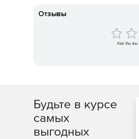
Особенности доставки
Отзывы
Как бы вы
Будьте в курсе
самых
выгодных