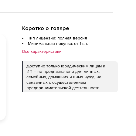
Коротко о товаре
Тип лицензии: полная версия
Минимальная покупка: от 1 шт.
Все характеристики
Доступно только юридическим лицам и
ИП – не предназначено для личных,
семейных, домашних и иных нужд, не
связанных с осуществлением
предпринимательской деятельности