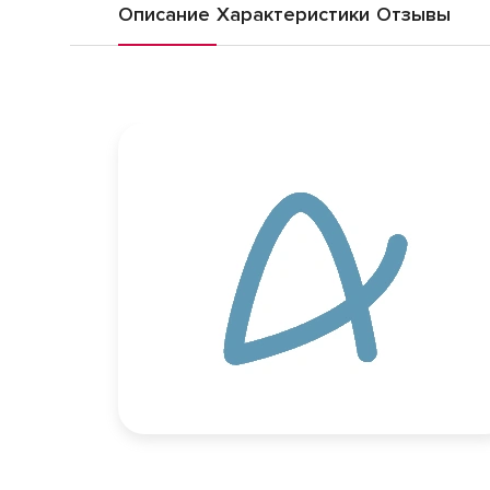
Описание
Характеристики
Отзывы