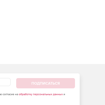
ПОДПИСАТЬСЯ
аю согласие на
обработку персональных данных
и