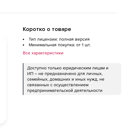
Коротко о товаре
Тип лицензии: полная версия
Минимальная покупка: от 1 шт.
Все характеристики
Доступно только юридическим лицам и
ИП – не предназначено для личных,
семейных, домашних и иных нужд, не
связанных с осуществлением
предпринимательской деятельности