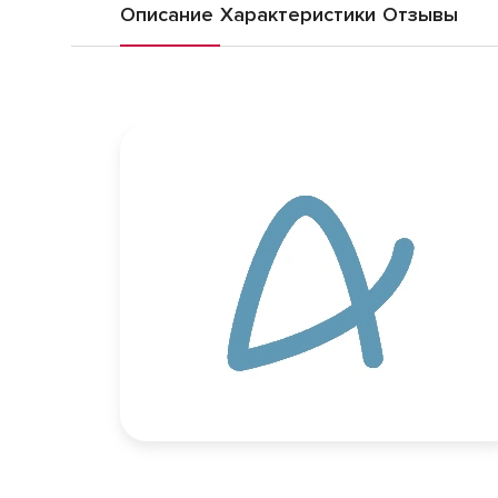
Описание
Характеристики
Отзывы