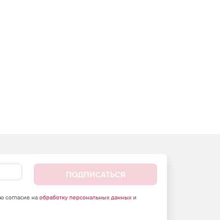
ПОДПИСАТЬСЯ
аю согласие на
обработку персональных данных
и