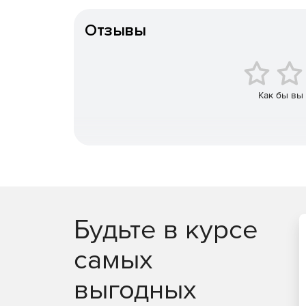
Особенности доставки
Отзывы
Как бы вы
Будьте в курсе
самых
выгодных