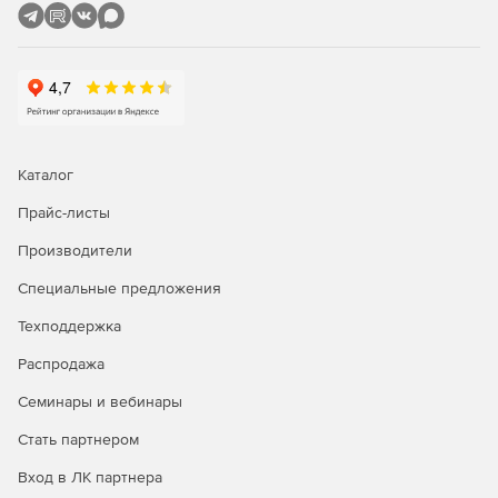
Каталог
Прайс-листы
Производители
Специальные предложения
Техподдержка
Распродажа
Семинары и вебинары
Стать партнером
Вход в ЛК партнера