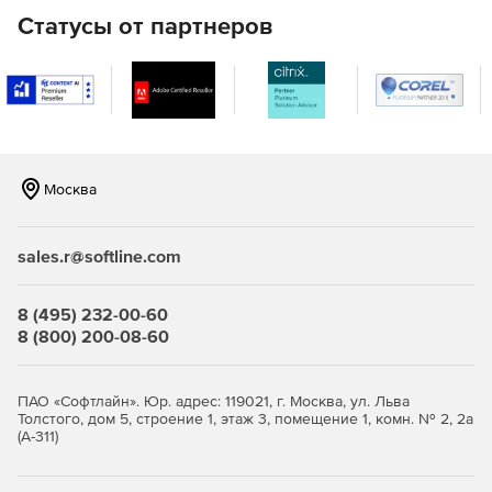
Статусы от партнеров
Москва
sales.r@softline.com
8 (495) 232-00-60
8 (800) 200-08-60
ПАО «Софтлайн». Юр. адрес: 119021, г. Москва, ул. Льва
Толстого, дом 5, строение 1, этаж 3, помещение 1, комн. № 2, 2а
(А-311)