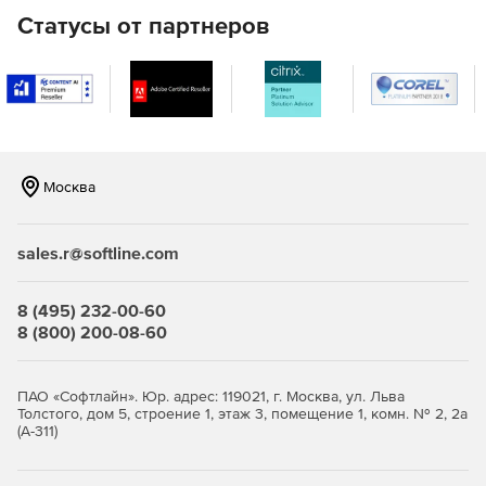
Статусы от партнеров
Москва
sales.r@softline.com
8 (495) 232-00-60
8 (800) 200-08-60
ПАО «Софтлайн». Юр. адрес: 119021, г. Москва, ул. Льва
Толстого, дом 5, строение 1, этаж 3, помещение 1, комн. № 2, 2а
(А-311)