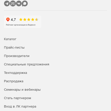
Каталог
Прайс-листы
Производители
Специальные предложения
Техподдержка
Распродажа
Семинары и вебинары
Стать партнером
Вход в ЛК партнера