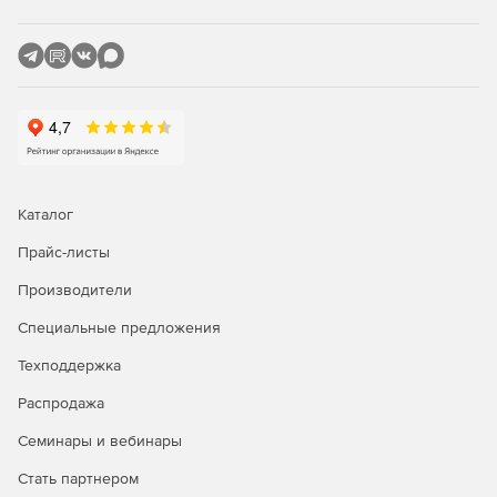
Каталог
Прайс-листы
Производители
Специальные предложения
Техподдержка
Распродажа
Семинары и вебинары
Стать партнером