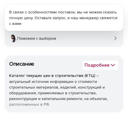
В связи с особенностями поставок, мы не можем сказать
точную цену. Оставьте запрос, и наш менеджер свяжется
с вами
Поможем с выбором
Описание
Подробнее
Каталог текущих цен в строительстве (КТЦ)
–
актуальный источник информации о стоимости
строительных материалов, изделий, конструкций и
оборудования, применяемых в строительстве,
реконструкции и капитальном ремонте, на объектах,
расположенных в РФ.
Текущие цены на материалы, изделия, конструкции и
оборудование предназначены для определения сметной
стоимости строительно-монтажных (строительных,