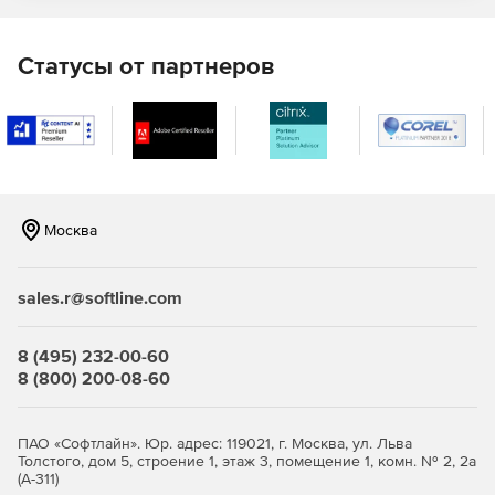
Статусы от партнеров
Москва
sales.r@softline.com
8 (495) 232-00-60
8 (800) 200-08-60
ПАО «Софтлайн». Юр. адрес: 119021, г. Москва, ул. Льва
Толстого, дом 5, строение 1, этаж 3, помещение 1, комн. № 2, 2а
(А-311)