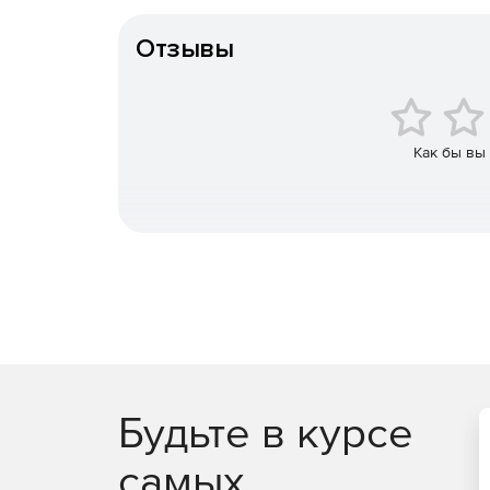
Особенности доставки
Отзывы
Как бы вы
Будьте в курсе
самых