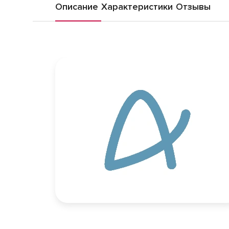
Описание
Характеристики
Отзывы