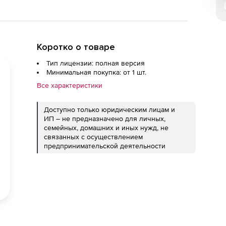
Коротко о товаре
Тип лицензии: полная версия
Минимальная покупка: от 1 шт.
Все характеристики
Доступно только юридическим лицам и
ИП – не предназначено для личных,
семейных, домашних и иных нужд, не
связанных с осуществлением
предпринимательской деятельности