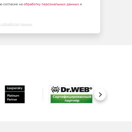
аю согласие на
обработку персональных данных
и
х обработки данных
Вперед