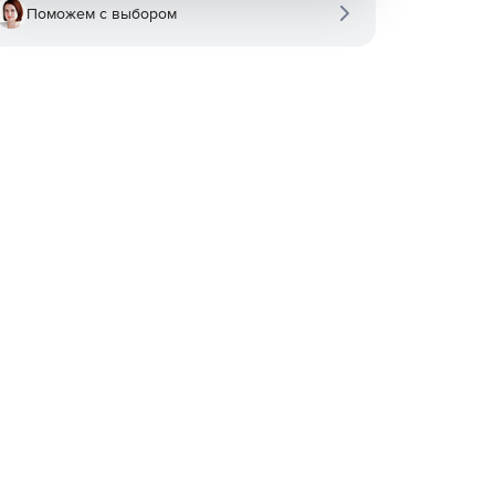
Поможем с выбором