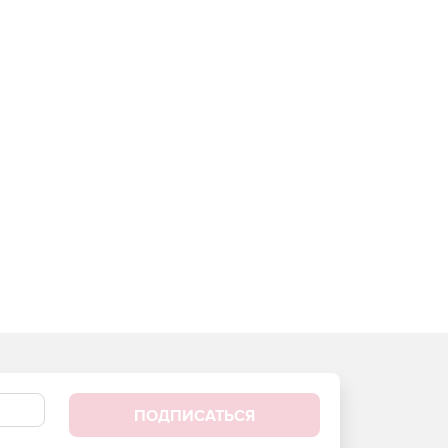
ПОДПИСАТЬСЯ