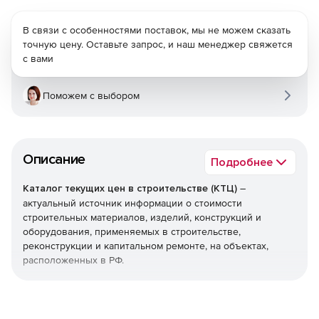
В связи с особенностями поставок, мы не можем сказать
точную цену. Оставьте запрос, и наш менеджер свяжется
с вами
Поможем с выбором
Описание
Подробнее
Каталог текущих цен в строительстве (КТЦ)
–
актуальный источник информации о стоимости
строительных материалов, изделий, конструкций и
оборудования, применяемых в строительстве,
реконструкции и капитальном ремонте, на объектах,
расположенных в РФ.
Текущие цены на материалы, изделия, конструкции и
оборудование предназначены для определения сметной
стоимости строительно-монтажных (строительных,