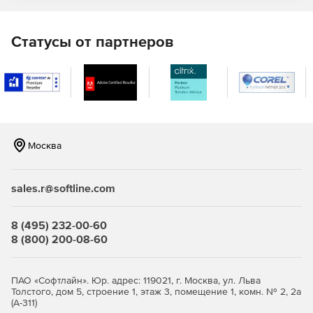
Статусы от партнеров
Москва
sales.r@softline.com
8 (495) 232-00-60
8 (800) 200-08-60
ПАО «Софтлайн». Юр. адрес: 119021, г. Москва, ул. Льва
Толстого, дом 5, строение 1, этаж 3, помещение 1, комн. № 2, 2а
(А-311)