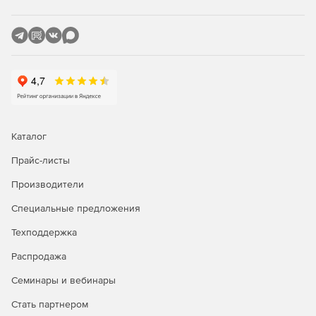
Каталог
Прайс-листы
Производители
Специальные предложения
Техподдержка
Распродажа
Семинары и вебинары
Стать партнером