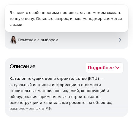
В связи с особенностями поставок, мы не можем сказать
точную цену. Оставьте запрос, и наш менеджер свяжется
с вами
Поможем с выбором
Описание
Подробнее
Каталог текущих цен в строительстве (КТЦ)
–
актуальный источник информации о стоимости
строительных материалов, изделий, конструкций и
оборудования, применяемых в строительстве,
реконструкции и капитальном ремонте, на объектах,
расположенных в РФ.
Текущие цены на материалы, изделия, конструкции и
оборудование предназначены для определения сметной
стоимости строительно-монтажных (строительных,