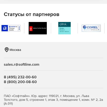
Статусы от партнеров
Москва
sales.r@softline.com
8 (495) 232-00-60
8 (800) 200-08-60
ПАО «Софтлайн». Юр. адрес: 119021, г. Москва, ул. Льва
Толстого, дом 5, строение 1, этаж 3, помещение 1, комн. № 2, 2а
(А-311)