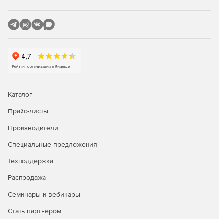
Каталог
Прайс-листы
Производители
Специальные предложения
Техподдержка
Распродажа
Семинары и вебинары
Стать партнером