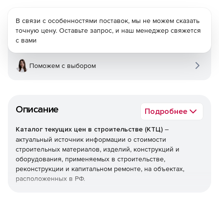
В связи с особенностями поставок, мы не можем сказать
точную цену. Оставьте запрос, и наш менеджер свяжется
с вами
Поможем с выбором
Описание
Подробнее
Каталог текущих цен в строительстве (КТЦ)
–
актуальный источник информации о стоимости
строительных материалов, изделий, конструкций и
оборудования, применяемых в строительстве,
реконструкции и капитальном ремонте, на объектах,
расположенных в РФ.
Текущие цены на материалы, изделия, конструкции и
оборудование предназначены для определения сметной
стоимости строительно-монтажных (строительных,