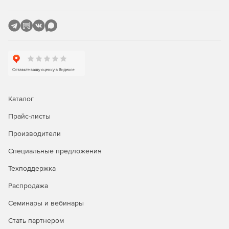
Каталог
Прайс-листы
Производители
Специальные предложения
Техподдержка
Распродажа
Семинары и вебинары
Стать партнером