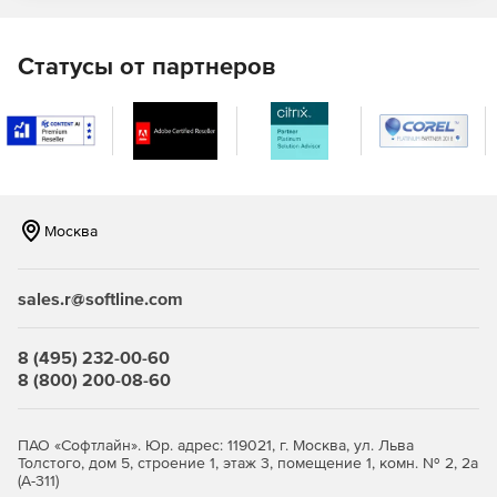
Статусы от партнеров
Москва
sales.r@softline.com
8 (495) 232-00-60
8 (800) 200-08-60
ПАО «Софтлайн». Юр. адрес: 119021, г. Москва, ул. Льва
Толстого, дом 5, строение 1, этаж 3, помещение 1, комн. № 2, 2а
(А-311)