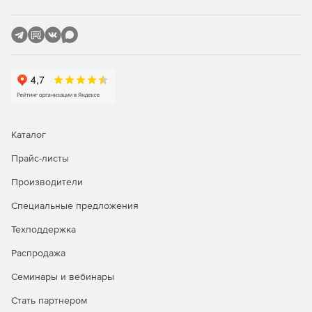
Каталог
Прайс-листы
Производители
Специальные предложения
Техподдержка
Распродажа
Семинары и вебинары
Стать партнером