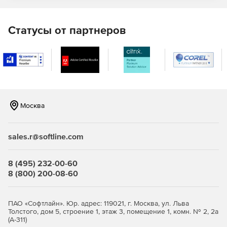
Статусы от партнеров
Москва
sales.r@softline.com
8 (495) 232-00-60
8 (800) 200-08-60
ПАО «Софтлайн». Юр. адрес: 119021, г. Москва, ул. Льва
Толстого, дом 5, строение 1, этаж 3, помещение 1, комн. № 2, 2а
(А-311)