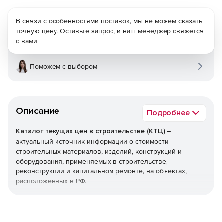
В связи с особенностями поставок, мы не можем сказать
точную цену. Оставьте запрос, и наш менеджер свяжется
с вами
Поможем с выбором
Описание
Подробнее
Каталог текущих цен в строительстве (КТЦ)
–
актуальный источник информации о стоимости
строительных материалов, изделий, конструкций и
оборудования, применяемых в строительстве,
реконструкции и капитальном ремонте, на объектах,
расположенных в РФ.
Текущие цены на материалы, изделия, конструкции и
оборудование предназначены для определения сметной
стоимости строительно-монтажных (строительных,