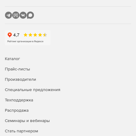
Каталог
Прайс-листы
Производители
Специальные предложения
Техподдержка
Распродажа
Семинары и вебинары
Стать партнером