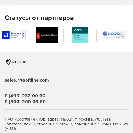
Статусы от партнеров
Москва
sales.r@softline.com
8 (495) 232-00-60
8 (800) 200-08-60
ПАО «Софтлайн». Юр. адрес: 119021, г. Москва, ул. Льва
Толстого, дом 5, строение 1, этаж 3, помещение 1, комн. № 2, 2а
(А-311)