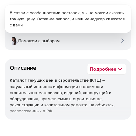
В связи с особенностями поставок, мы не можем сказать
точную цену. Оставьте запрос, и наш менеджер свяжется
с вами
Поможем с выбором
Описание
Подробнее
Каталог текущих цен в строительстве (КТЦ)
–
актуальный источник информации о стоимости
строительных материалов, изделий, конструкций и
оборудования, применяемых в строительстве,
реконструкции и капитальном ремонте, на объектах,
расположенных в РФ.
Текущие цены на материалы, изделия, конструкции и
оборудование предназначены для определения сметной
стоимости строительно-монтажных (строительных,