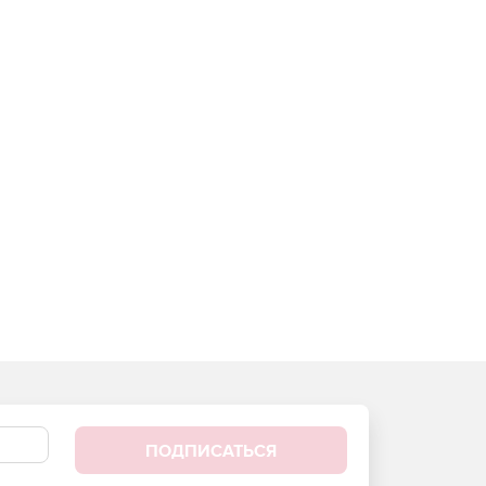
ПОДПИСАТЬСЯ