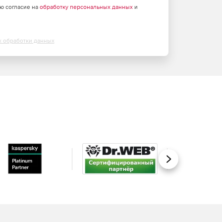
аю согласие на
обработку персональных данных
и
х обработки данных
Вперед