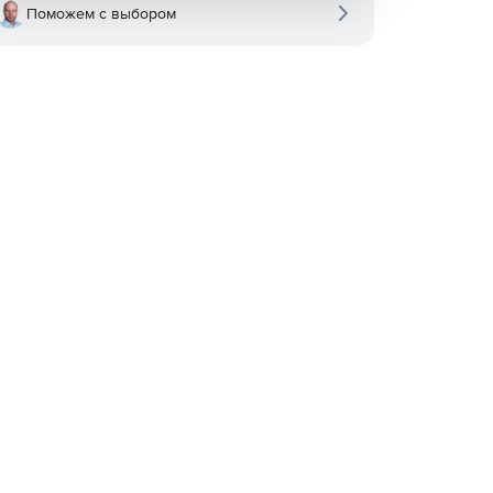
Поможем с выбором