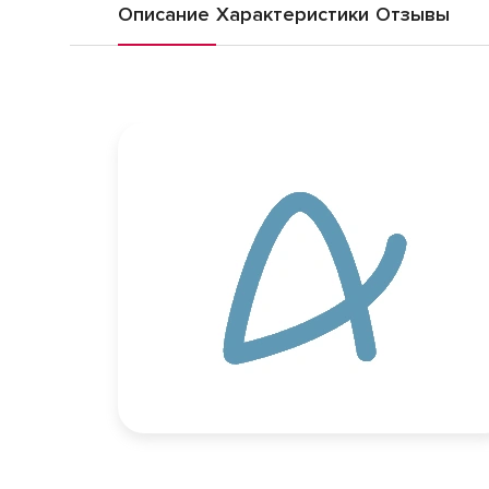
Описание
Характеристики
Отзывы