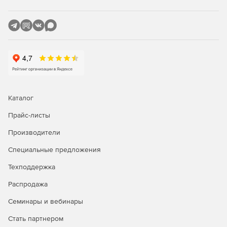
Каталог
Прайс-листы
Производители
Специальные предложения
Техподдержка
Распродажа
Семинары и вебинары
Стать партнером