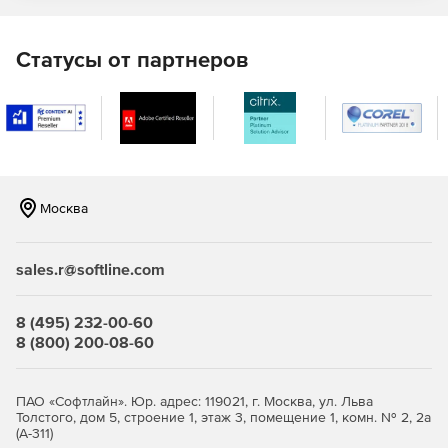
Статусы от партнеров
Москва
sales.r@softline.com
8 (495) 232-00-60
8 (800) 200-08-60
ПАО «Софтлайн». Юр. адрес: 119021, г. Москва, ул. Льва
Толстого, дом 5, строение 1, этаж 3, помещение 1, комн. № 2, 2а
(А-311)