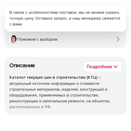
В связи с особенностями поставок, мы не можем сказать
точную цену. Оставьте запрос, и наш менеджер свяжется
с вами
Поможем с выбором
Описание
Подробнее
Каталог текущих цен в строительстве (КТЦ)
–
актуальный источник информации о стоимости
строительных материалов, изделий, конструкций и
оборудования, применяемых в строительстве,
реконструкции и капитальном ремонте, на объектах,
расположенных в РФ.
Текущие цены на материалы, изделия, конструкции и
оборудование предназначены для определения сметной
стоимости строительно-монтажных (строительных,