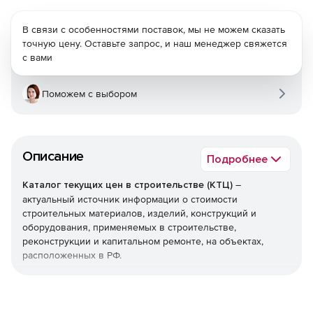
В связи с особенностями поставок, мы не можем сказать
точную цену. Оставьте запрос, и наш менеджер свяжется
с вами
Поможем с выбором
Описание
Подробнее
Каталог текущих цен в строительстве (КТЦ)
–
актуальный источник информации о стоимости
строительных материалов, изделий, конструкций и
оборудования, применяемых в строительстве,
реконструкции и капитальном ремонте, на объектах,
расположенных в РФ.
Текущие цены на материалы, изделия, конструкции и
оборудование предназначены для определения сметной
стоимости строительно-монтажных (строительных,