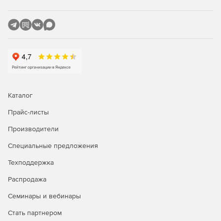
Каталог
Прайс-листы
Производители
Специальные предложения
Техподдержка
Распродажа
Семинары и вебинары
Стать партнером