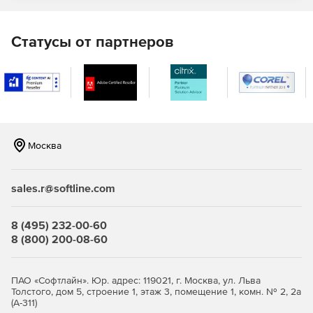
Статусы от партнеров
Москва
sales.r@softline.com
8 (495) 232-00-60
8 (800) 200-08-60
ПАО «Софтлайн». Юр. адрес: 119021, г. Москва, ул. Льва
Толстого, дом 5, строение 1, этаж 3, помещение 1, комн. № 2, 2а
(А-311)