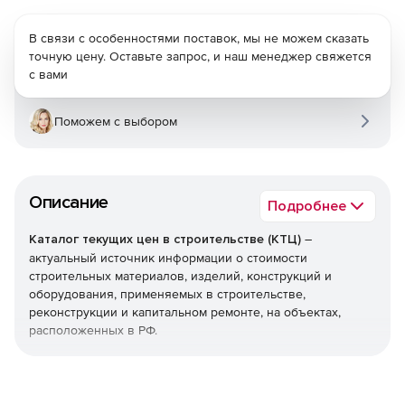
В связи с особенностями поставок, мы не можем сказать
точную цену. Оставьте запрос, и наш менеджер свяжется
с вами
Поможем с выбором
Описание
Подробнее
Каталог текущих цен в строительстве (КТЦ)
–
актуальный источник информации о стоимости
строительных материалов, изделий, конструкций и
оборудования, применяемых в строительстве,
реконструкции и капитальном ремонте, на объектах,
расположенных в РФ.
Текущие цены на материалы, изделия, конструкции и
оборудование предназначены для определения сметной
стоимости строительно-монтажных (строительных,