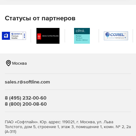
Статусы от партнеров
Москва
sales.r@softline.com
8 (495) 232-00-60
8 (800) 200-08-60
ПАО «Софтлайн». Юр. адрес: 119021, г. Москва, ул. Льва
Толстого, дом 5, строение 1, этаж 3, помещение 1, комн. № 2, 2а
(А-311)