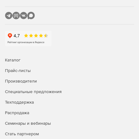
Каталог
Прайс-листы
Производители
Специальные предложения
Техподдержка
Распродажа
Семинары и вебинары
Стать партнером