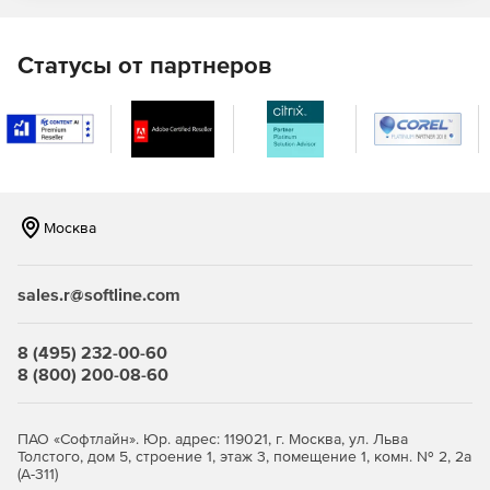
Статусы от партнеров
Москва
sales.r@softline.com
8 (495) 232-00-60
8 (800) 200-08-60
ПАО «Софтлайн». Юр. адрес: 119021, г. Москва, ул. Льва
Толстого, дом 5, строение 1, этаж 3, помещение 1, комн. № 2, 2а
(А-311)