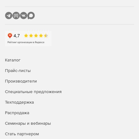
Каталог
Прайс-листы
Производители
Специальные предложения
Техподдержка
Распродажа
Семинары и вебинары
Стать партнером