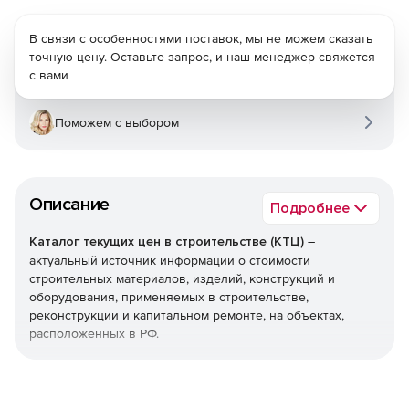
В связи с особенностями поставок, мы не можем сказать
точную цену. Оставьте запрос, и наш менеджер свяжется
с вами
Поможем с выбором
Описание
Подробнее
Каталог текущих цен в строительстве (КТЦ)
–
актуальный источник информации о стоимости
строительных материалов, изделий, конструкций и
оборудования, применяемых в строительстве,
реконструкции и капитальном ремонте, на объектах,
расположенных в РФ.
Текущие цены на материалы, изделия, конструкции и
оборудование предназначены для определения сметной
стоимости строительно-монтажных (строительных,