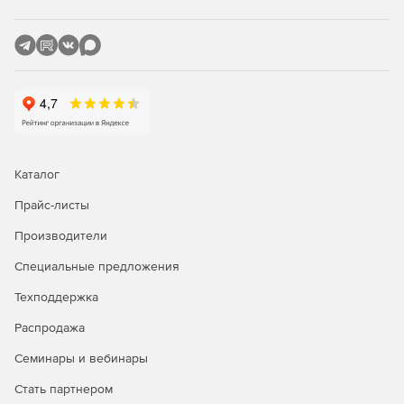
Каталог
Прайс-листы
Производители
Специальные предложения
Техподдержка
Распродажа
Семинары и вебинары
Стать партнером