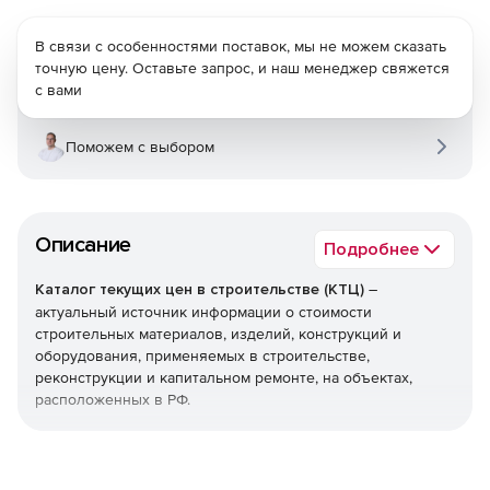
В связи с особенностями поставок, мы не можем сказать
точную цену. Оставьте запрос, и наш менеджер свяжется
с вами
Поможем с выбором
Описание
Подробнее
Каталог текущих цен в строительстве (КТЦ)
–
актуальный источник информации о стоимости
строительных материалов, изделий, конструкций и
оборудования, применяемых в строительстве,
реконструкции и капитальном ремонте, на объектах,
расположенных в РФ.
Текущие цены на материалы, изделия, конструкции и
оборудование предназначены для определения сметной
стоимости строительно-монтажных (строительных,