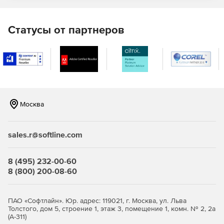
Статусы от партнеров
Москва
sales.r@softline.com
8 (495) 232-00-60
8 (800) 200-08-60
ПАО «Софтлайн». Юр. адрес: 119021, г. Москва, ул. Льва
Толстого, дом 5, строение 1, этаж 3, помещение 1, комн. № 2, 2а
(А-311)