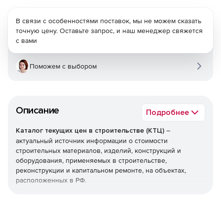
В связи с особенностями поставок, мы не можем сказать
точную цену. Оставьте запрос, и наш менеджер свяжется
с вами
Поможем с выбором
Описание
Подробнее
Каталог текущих цен в строительстве (КТЦ)
–
актуальный источник информации о стоимости
строительных материалов, изделий, конструкций и
оборудования, применяемых в строительстве,
реконструкции и капитальном ремонте, на объектах,
расположенных в РФ.
Текущие цены на материалы, изделия, конструкции и
оборудование предназначены для определения сметной
стоимости строительно-монтажных (строительных,