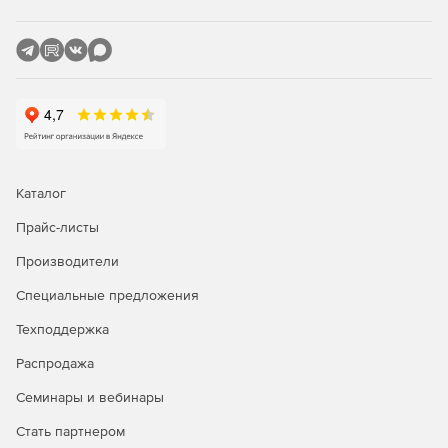
Каталог
Прайс-листы
Производители
Специальные предложения
Техподдержка
Распродажа
Семинары и вебинары
Стать партнером