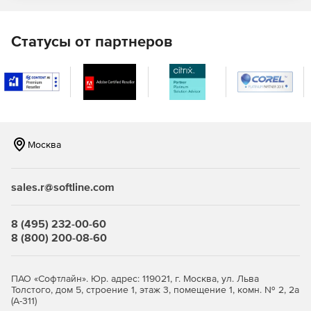
Статусы от партнеров
Москва
sales.r@softline.com
8 (495) 232-00-60
8 (800) 200-08-60
ПАО «Софтлайн». Юр. адрес: 119021, г. Москва, ул. Льва
Толстого, дом 5, строение 1, этаж 3, помещение 1, комн. № 2, 2а
(А-311)