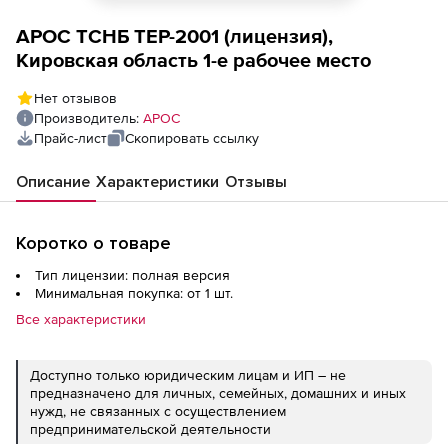
АРОС ТСНБ ТЕР-2001 (лицензия),
Кировская область 1-е рабочее место
Нет отзывов
Производитель:
АРОС
Прайс-лист
Скопировать ссылку
Описание
Характеристики
Отзывы
Коротко о товаре
Тип лицензии: полная версия
Минимальная покупка: от 1 шт.
Все характеристики
Доступно только юридическим лицам и ИП – не
предназначено для личных, семейных, домашних и иных
нужд, не связанных с осуществлением
предпринимательской деятельности