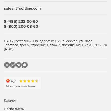
sales.r@softline.com
8 (495) 232-00-60
8 (800) 200-08-60
ПАО «Софтлайн». Юр. адрес: 119021, г. Москва, ул. Льва
Толстого, дом 5, строение 1, этаж 3, помещение 1, комн. № 2, 2а
(А-311)
Каталог
Прайс-листы