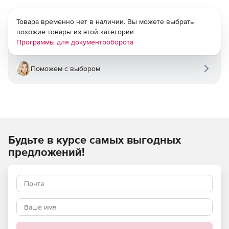
Товара временно нет в наличии. Вы можете выбрать
похожие товары из этой категории
Программы для документооборота
Поможем с выбором
Будьте в курсе самых выгодных
предложений!