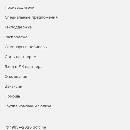
Производители
Специальные предложения
Техподдержка
Распродажа
Семинары и вебинары
Стать партнером
Вход в ЛК партнера
О компании
Вакансии
Помощь
Группа компаний Softline
© 1993—2026 Softline