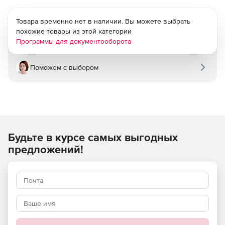
Товара временно нет в наличии. Вы можете выбрать
похожие товары из этой категории
Программы для документооборота
Поможем с выбором
Будьте в курсе самых выгодных
предложений!