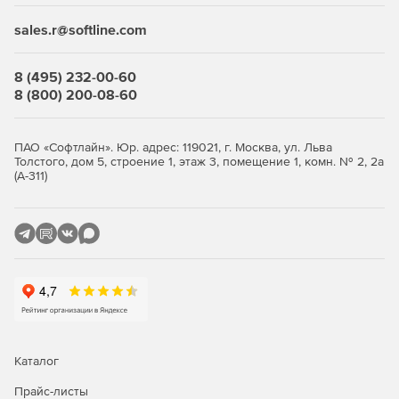
sales.r@softline.com
8 (495) 232-00-60
8 (800) 200-08-60
ПАО «Софтлайн». Юр. адрес: 119021, г. Москва, ул. Льва
Толстого, дом 5, строение 1, этаж 3, помещение 1, комн. № 2, 2а
(А-311)
Каталог
Прайс-листы