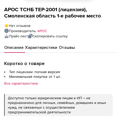
АРОС ТСНБ ТЕР-2001 (лицензия),
Смоленская область 1-е рабочее место
Нет отзывов
Производитель:
АРОС
Прайс-лист
Скопировать ссылку
Описание
Характеристики
Отзывы
Коротко о товаре
Тип лицензии: полная версия
Минимальная покупка: от 1 шт.
Все характеристики
Доступно только юридическим лицам и ИП – не
предназначено для личных, семейных, домашних и иных
нужд, не связанных с осуществлением
предпринимательской деятельности