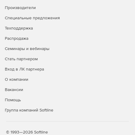
Производители
Специальные предложения
Техподдержка
Распродажа
Семинары и вебинары
Стать партнером
Вход в ЛК партнера
О компании
Вакансии
Помощь
Группа компаний Softline
© 1993—2026 Softline