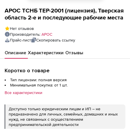
АРОС ТСНБ ТЕР-2001 (лицензия), Тверская
область 2-е и последующие рабочие места
Нет отзывов
Производитель:
АРОС
Прайс-лист
Скопировать ссылку
Описание
Характеристики
Отзывы
Коротко о товаре
Тип лицензии: полная версия
Минимальная покупка: от 1 шт.
Все характеристики
Доступно только юридическим лицам и ИП – не
предназначено для личных, семейных, домашних и иных
нужд, не связанных с осуществлением
предпринимательской деятельности