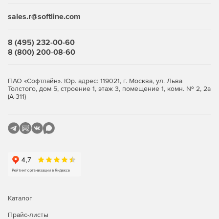
sales.r@softline.com
8 (495) 232-00-60
8 (800) 200-08-60
ПАО «Софтлайн». Юр. адрес: 119021, г. Москва, ул. Льва
Толстого, дом 5, строение 1, этаж 3, помещение 1, комн. № 2, 2а
(А-311)
Каталог
Прайс-листы