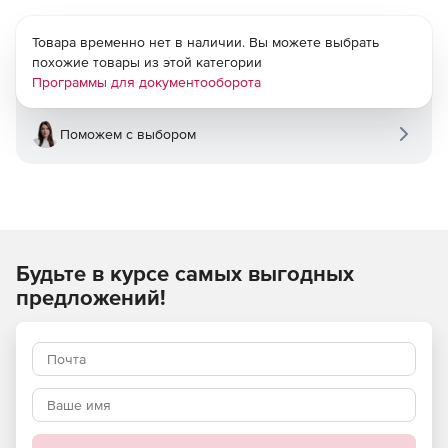
Товара временно нет в наличии. Вы можете выбрать
похожие товары из этой категории
Программы для документооборота
Поможем с выбором
Будьте в курсе самых выгодных
предложений!