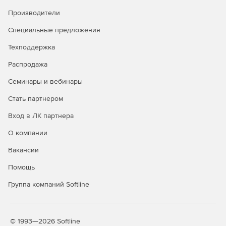
Производители
Специальные предложения
Техподдержка
Распродажа
Семинары и вебинары
Стать партнером
Вход в ЛК партнера
О компании
Вакансии
Помощь
Группа компаний Softline
© 1993—2026 Softline