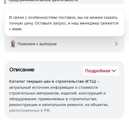
В связи с особенностями поставок, мы не можем сказать
точную цену. Оставьте запрос, и наш менеджер свяжется
с вами
Поможем с выбором
Описание
Подробнее
Каталог текущих цен в строительстве (КТЦ)
–
актуальный источник информации о стоимости
строительных материалов, изделий, конструкций и
оборудования, применяемых в строительстве,
реконструкции и капитальном ремонте, на объектах,
расположенных в РФ.
Текущие цены на материалы, изделия, конструкции и
оборудование предназначены для определения сметной