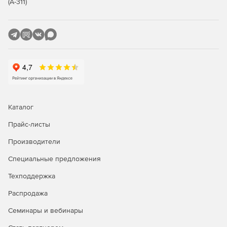
(А-311)
Каталог
Прайс-листы
Производители
Специальные предложения
Техподдержка
Распродажа
Семинары и вебинары