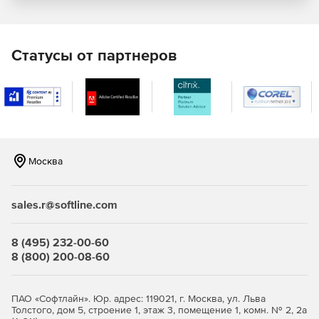
Статусы от партнеров
Москва
sales.r@softline.com
8 (495) 232-00-60
8 (800) 200-08-60
ПАО «Софтлайн». Юр. адрес: 119021, г. Москва, ул. Льва
Толстого, дом 5, строение 1, этаж 3, помещение 1, комн. № 2, 2а