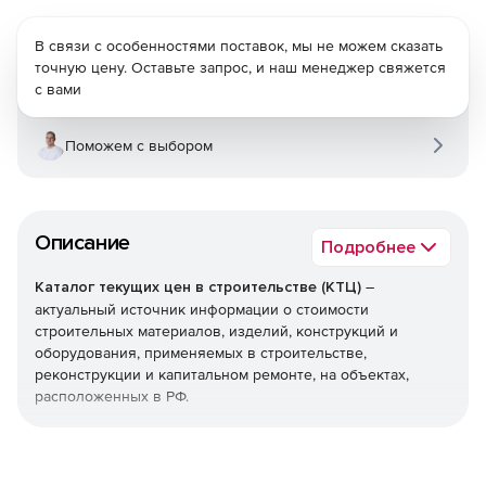
В связи с особенностями поставок, мы не можем сказать
точную цену. Оставьте запрос, и наш менеджер свяжется
с вами
Поможем с выбором
Описание
Подробнее
Каталог текущих цен в строительстве (КТЦ)
–
актуальный источник информации о стоимости
строительных материалов, изделий, конструкций и
оборудования, применяемых в строительстве,
реконструкции и капитальном ремонте, на объектах,
расположенных в РФ.
Текущие цены на материалы, изделия, конструкции и
оборудование предназначены для определения сметной
стоимости строительно-монтажных (строительных,