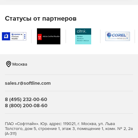
Статусы от партнеров
Москва
sales.r@softline.com
8 (495) 232-00-60
8 (800) 200-08-60
ПАО «Софтлайн». Юр. адрес: 119021, г. Москва, ул. Льва
Толстого, дом 5, строение 1, этаж 3, помещение 1, комн. № 2, 2а
(А-311)