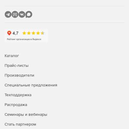
Каталог
Прайс-листы
Производители
Специальные предложения
Техподдержка
Распродажа
Семинары и вебинары
Стать партнером