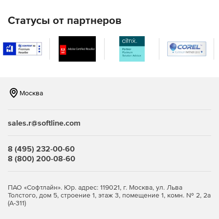
Статусы от партнеров
Москва
sales.r@softline.com
8 (495) 232-00-60
8 (800) 200-08-60
ПАО «Софтлайн». Юр. адрес: 119021, г. Москва, ул. Льва
Толстого, дом 5, строение 1, этаж 3, помещение 1, комн. № 2, 2а
(А-311)