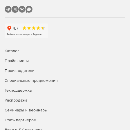
Каталог
Прайс-листы
Производители
Специальные предложения
Техподдержка
Распродажа
Семинары и вебинары
Стать партнером
Вход в ЛК партнера