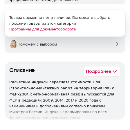
Товара временно нет в наличии. Вы можете выбрать
похожие товары из этой категории
Программы для документооборота
Поможем с выбором
Описание
Подробнее
Расчетные индексы пересчета стоимости СМР
(строительно-монтажных работ на территории РФ) к
ФЕР-2001
(сметно-нормативная база) выпускаются для
ФЕР в редакциях 2009, 2014, 2017 и 2020 года с
изменениями и дополнениями согласно приказам
Минстроя России. Индексы сформированы по всем
федеральным единичным расценкам.
Рекомендованы для определения рыночной стоимости