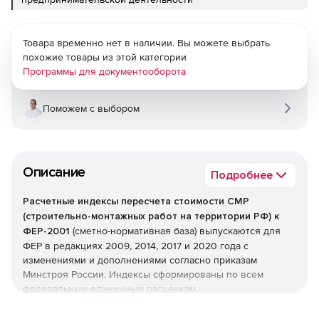
Товара временно нет в наличии. Вы можете выбрать
похожие товары из этой категории
Программы для документооборота
Поможем с выбором
Описание
Подробнее
Расчетные индексы пересчета стоимости СМР
(строительно-монтажных работ на территории РФ) к
ФЕР-2001
(сметно-нормативная база) выпускаются для
ФЕР в редакциях 2009, 2014, 2017 и 2020 года с
изменениями и дополнениями согласно приказам
Минстроя России. Индексы сформированы по всем
федеральным единичным расценкам.
Рекомендованы для определения рыночной стоимости