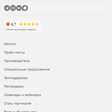
Каталог
Прайс-листы
Производители
Специальные предложения
Техподдержка
Распродажа
Семинары и вебинары
Стать партнером
Вход в ЛК партнера