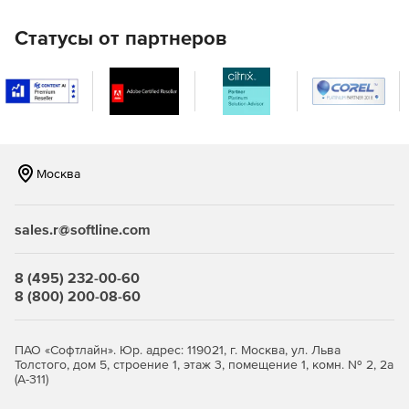
Статусы от партнеров
Москва
sales.r@softline.com
8 (495) 232-00-60
8 (800) 200-08-60
ПАО «Софтлайн». Юр. адрес: 119021, г. Москва, ул. Льва
Толстого, дом 5, строение 1, этаж 3, помещение 1, комн. № 2, 2а
(А-311)