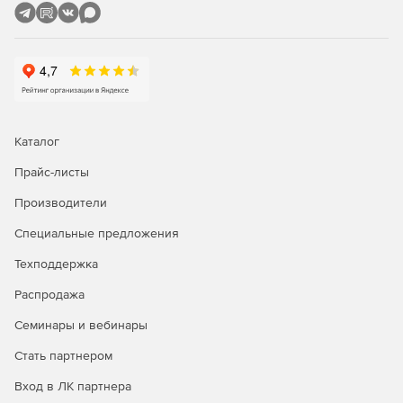
Каталог
Прайс-листы
Производители
Специальные предложения
Техподдержка
Распродажа
Семинары и вебинары
Стать партнером
Вход в ЛК партнера