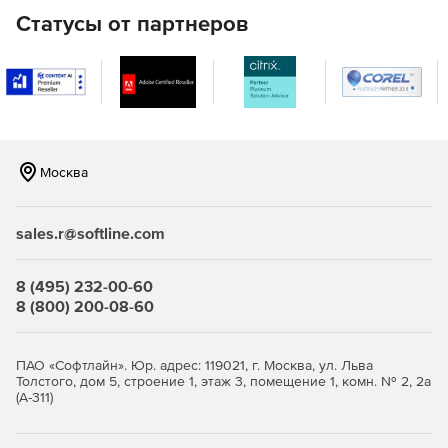
Статусы от партнеров
Москва
sales.r@softline.com
8 (495) 232-00-60
8 (800) 200-08-60
ПАО «Софтлайн». Юр. адрес: 119021, г. Москва, ул. Льва
Толстого, дом 5, строение 1, этаж 3, помещение 1, комн. № 2, 2а
(А-311)