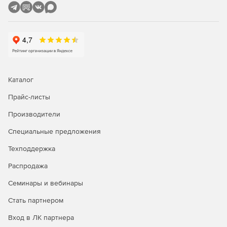
Каталог
Прайс-листы
Производители
Специальные предложения
Техподдержка
Распродажа
Семинары и вебинары
Стать партнером
Вход в ЛК партнера