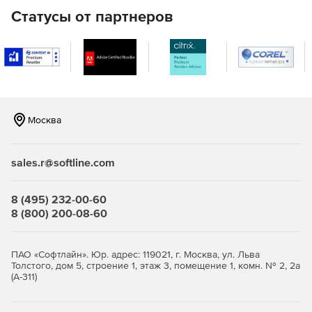
Статусы от партнеров
Москва
sales.r@softline.com
8 (495) 232-00-60
8 (800) 200-08-60
ПАО «Софтлайн». Юр. адрес: 119021, г. Москва, ул. Льва
Толстого, дом 5, строение 1, этаж 3, помещение 1, комн. № 2, 2а
(А-311)