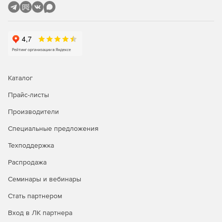
Каталог
Прайс-листы
Производители
Специальные предложения
Техподдержка
Распродажа
Семинары и вебинары
Стать партнером
Вход в ЛК партнера