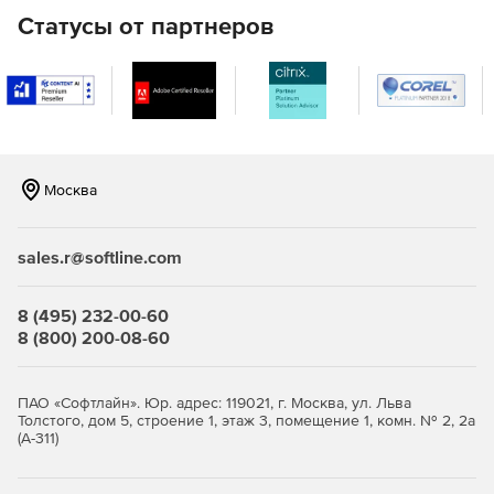
Статусы от партнеров
Москва
sales.r@softline.com
8 (495) 232-00-60
8 (800) 200-08-60
ПАО «Софтлайн». Юр. адрес: 119021, г. Москва, ул. Льва
Толстого, дом 5, строение 1, этаж 3, помещение 1, комн. № 2, 2а
(А-311)