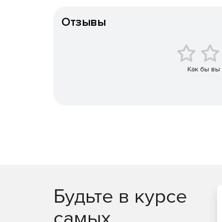
Тип организации
Отзывы
Как бы вы
Будьте в курсе
самых