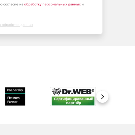
аю согласие на
обработку персональных данных
и
х обработки данных
Вперед