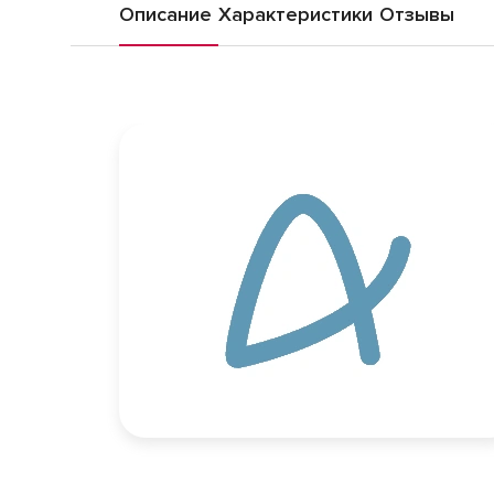
Описание
Характеристики
Отзывы