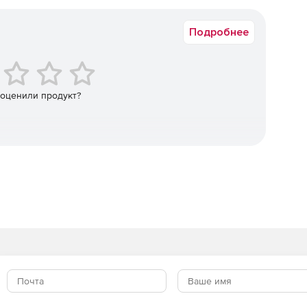
Коммерческая
Подробнее
 оценили продукт?