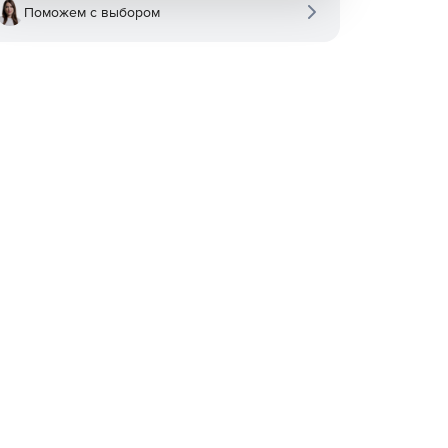
Поможем с выбором