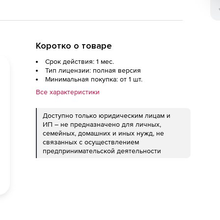
Коротко о товаре
Срок действия: 1 мес.
Тип лицензии: полная версия
Минимальная покупка: от 1 шт.
Все характеристики
Доступно только юридическим лицам и
ИП – не предназначено для личных,
семейных, домашних и иных нужд, не
связанных с осуществлением
предпринимательской деятельности