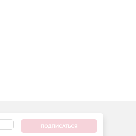
ПОДПИСАТЬСЯ