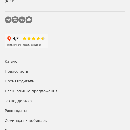
(А-311)
Каталог
Прайс-листы
Производители
Специальные предложения
Техподдержка
Распродажа
Семинары и вебинары