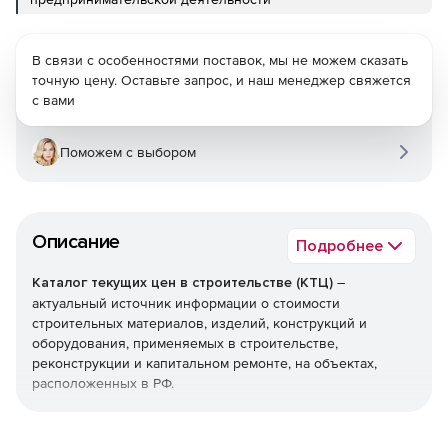
В связи с особенностями поставок, мы не можем сказать
точную цену. Оставьте запрос, и наш менеджер свяжется
с вами
Поможем с выбором
Описание
Подробнее
Каталог текущих цен в строительстве (КТЦ)
–
актуальный источник информации о стоимости
строительных материалов, изделий, конструкций и
оборудования, применяемых в строительстве,
реконструкции и капитальном ремонте, на объектах,
расположенных в РФ.
Текущие цены на материалы, изделия, конструкции и
оборудование предназначены для определения сметной