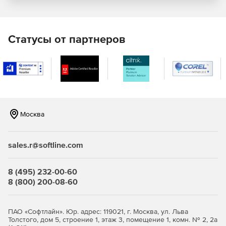
Статусы от партнеров
Москва
sales.r@softline.com
8 (495) 232-00-60
8 (800) 200-08-60
ПАО «Софтлайн». Юр. адрес: 119021, г. Москва, ул. Льва
Толстого, дом 5, строение 1, этаж 3, помещение 1, комн. № 2, 2а