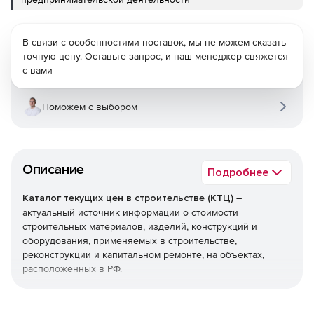
В связи с особенностями поставок, мы не можем сказать
точную цену. Оставьте запрос, и наш менеджер свяжется
с вами
Поможем с выбором
Описание
Подробнее
Каталог текущих цен в строительстве (КТЦ)
–
актуальный источник информации о стоимости
строительных материалов, изделий, конструкций и
оборудования, применяемых в строительстве,
реконструкции и капитальном ремонте, на объектах,
расположенных в РФ.
Текущие цены на материалы, изделия, конструкции и
оборудование предназначены для определения сметной