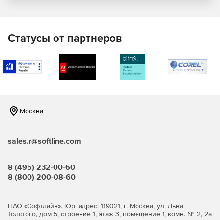
Статусы от партнеров
Москва
sales.r@softline.com
8 (495) 232-00-60
8 (800) 200-08-60
ПАО «Софтлайн». Юр. адрес: 119021, г. Москва, ул. Льва
Толстого, дом 5, строение 1, этаж 3, помещение 1, комн. № 2, 2а