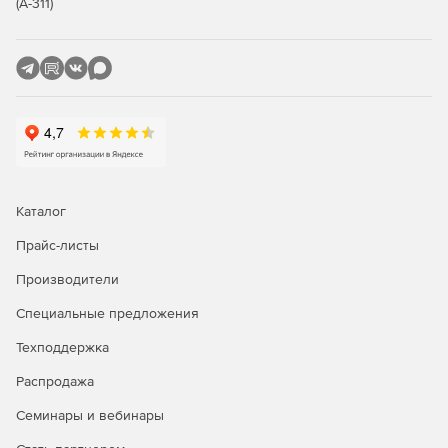
(А-311)
Каталог
Прайс-листы
Производители
Специальные предложения
Техподдержка
Распродажа
Семинары и вебинары