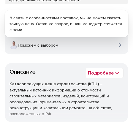
В связи с особенностями поставок, мы не можем сказать
точную цену. Оставьте запрос, и наш менеджер свяжется
с вами
Поможем с выбором
Описание
Подробнее
Каталог текущих цен в строительстве (КТЦ)
–
актуальный источник информации о стоимости
строительных материалов, изделий, конструкций и
оборудования, применяемых в строительстве,
реконструкции и капитальном ремонте, на объектах,
расположенных в РФ.
Текущие цены на материалы, изделия, конструкции и
оборудование предназначены для определения сметной