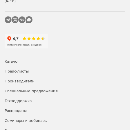
(А-311)
Каталог
Прайс-листы
Производители
Специальные предложения
Техподдержка
Распродажа
Семинары и вебинары