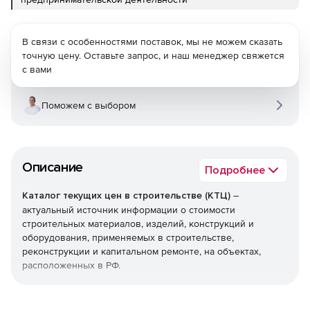
В связи с особенностями поставок, мы не можем сказать
точную цену. Оставьте запрос, и наш менеджер свяжется
с вами
Поможем с выбором
Описание
Подробнее
Каталог текущих цен в строительстве (КТЦ)
–
актуальный источник информации о стоимости
строительных материалов, изделий, конструкций и
оборудования, применяемых в строительстве,
реконструкции и капитальном ремонте, на объектах,
расположенных в РФ.
Текущие цены на материалы, изделия, конструкции и
оборудование предназначены для определения сметной