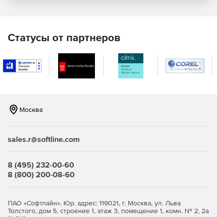
Статусы от партнеров
Москва
sales.r@softline.com
8 (495) 232-00-60
8 (800) 200-08-60
ПАО «Софтлайн». Юр. адрес: 119021, г. Москва, ул. Льва
Толстого, дом 5, строение 1, этаж 3, помещение 1, комн. № 2, 2а