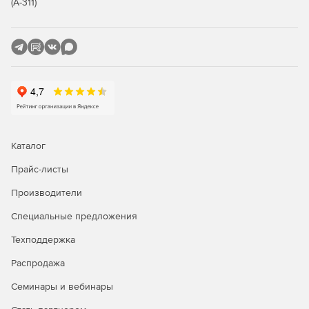
(А-311)
Каталог
Прайс-листы
Производители
Специальные предложения
Техподдержка
Распродажа
Семинары и вебинары