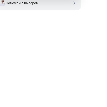
Поможем с выбором