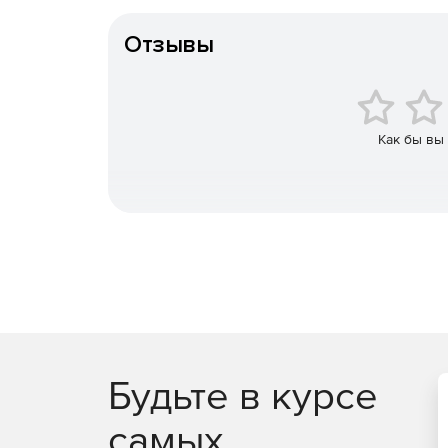
Тип организации
Отзывы
Как бы вы
Будьте в курсе
самых