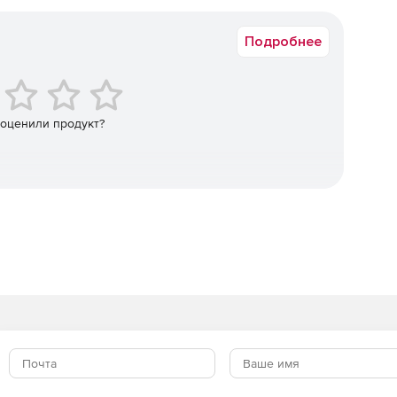
Коммерческая
Подробнее
 оценили продукт?