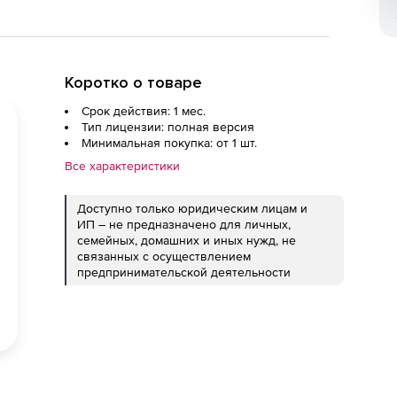
Коротко о товаре
Срок действия: 1 мес.
Тип лицензии: полная версия
Минимальная покупка: от 1 шт.
Все характеристики
Доступно только юридическим лицам и
ИП – не предназначено для личных,
семейных, домашних и иных нужд, не
связанных с осуществлением
предпринимательской деятельности