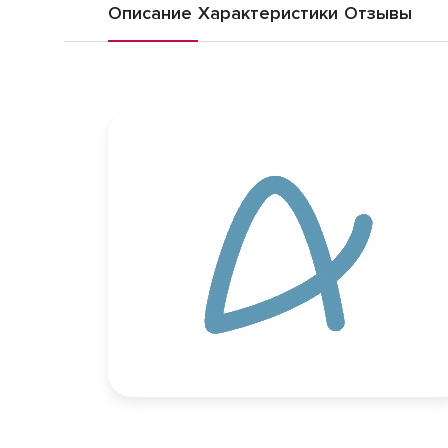
Описание
Характеристики
Отзывы