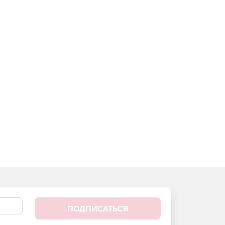
ПОДПИСАТЬСЯ