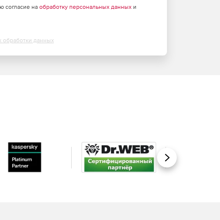
аю согласие на
обработку персональных данных
и
х обработки данных
Вперед