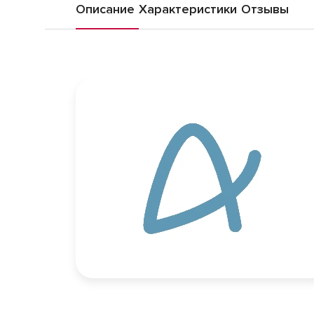
Описание
Характеристики
Отзывы