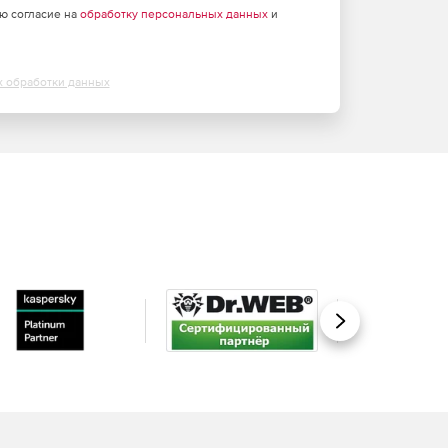
аю согласие на
обработку персональных данных
и
х обработки данных
Вперед