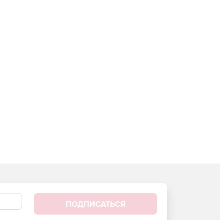
ПОДПИСАТЬСЯ