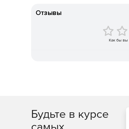
Тип организации
Отзывы
Как бы вы
Будьте в курсе
самых