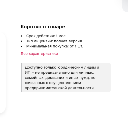
Коротко о товаре
Срок действия: 1 мес.
Тип лицензии: полная версия
Минимальная покупка: от 1 шт.
Все характеристики
Доступно только юридическим лицам и
ИП – не предназначено для личных,
семейных, домашних и иных нужд, не
связанных с осуществлением
предпринимательской деятельности