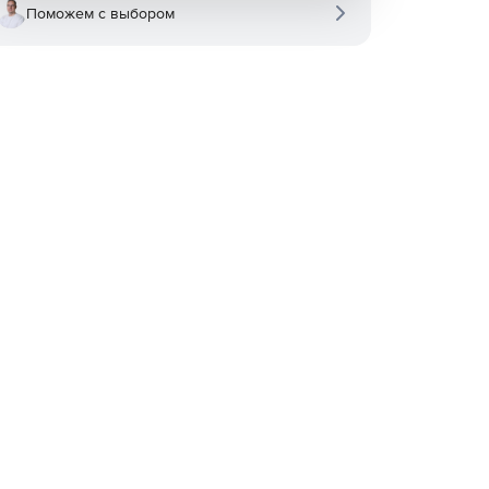
Поможем с выбором