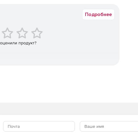
Коммерческая
Подробнее
 оценили продукт?